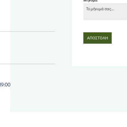
ΑΠΟΣΤΟΛΗ
19:00