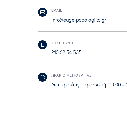
EMAIL

info@euge-podologiko.gr
ΤΗΛΕΦΩΝΟ

210 62 54 535
ΩΡΑΡΙΟ ΛΕΙΤΟΥΡΓΙΑΣ
}
Δευτέρα έως Παρασκευή: 09:00 – 