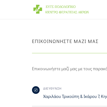
ΕΠΙΚΟΙΝΩΝΗΣΤΕ ΜΑΖΙ ΜΑΣ
Επικοινωνήστε μαζί μας με τους παρακ
ΔΙΕΥΘΥΝΣΗ

Χαριλάου Τρικούπη & Ικάρου 7, Κη