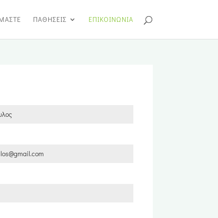
ΙΜΑΣΤΕ
ΠΑΘΗΣΕΙΣ
ΕΠΙΚΟΙΝΩΝΙΑ