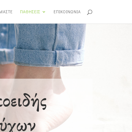
ΙΜΑΣΤΕ
ΠΑΘΗΣΕΙΣ
ΕΠΙΚΟΙΝΩΝΙΑ
οειδής
νύχων