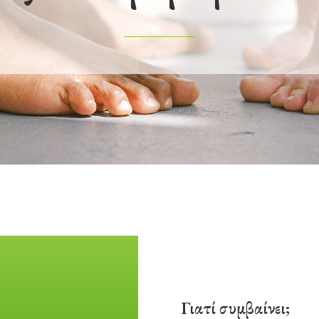
Γιατί συμβαίνει;