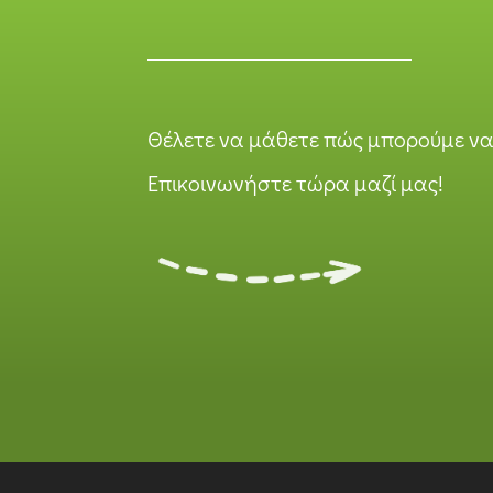
Θέλετε να μάθετε πώς μπορούμε ν
Επικοινωνήστε τώρα μαζί μας!