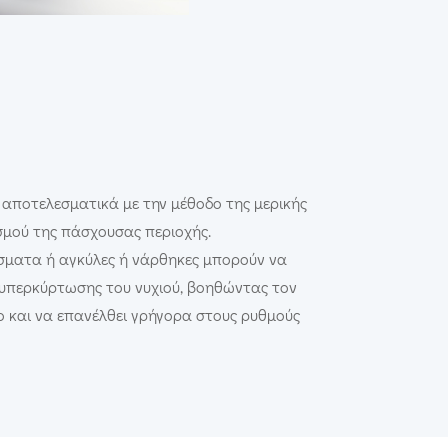
 αποτελεσματικά με την μέθοδο της μερικής
σμού της πάσχουσας περιοχής.
σματα ή αγκύλες ή νάρθηκες μπορούν να
υπερκύρτωσης του νυχιού, βοηθώντας τον
 και να επανέλθει γρήγορα στους ρυθμούς