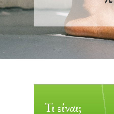
Τι είναι;