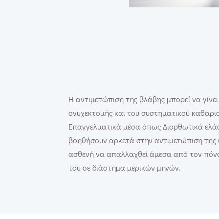
Η αντιμετώπιση της βλάβης μπορεί να γίνει
ονυχεκτομής και του συστηματικού καθαρι
Επαγγελματικά μέσα όπως Διορθωτικά ελά
βοηθήσουν αρκετά στην αντιμετώπιση της 
ασθενή να απαλλαχθεί άμεσα από τον πόνο
του σε διάστημα μερικών μηνών.